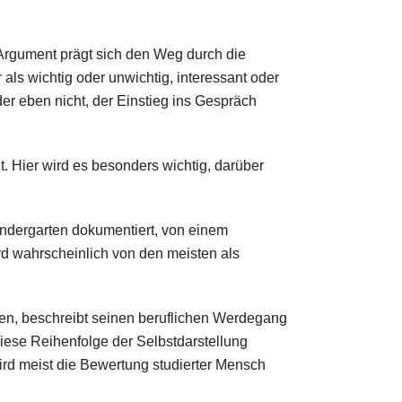
 Argument prägt sich den Weg durch die
als wichtig oder unwichtig, interessant oder
er eben nicht, der Einstieg ins Gespräch
. Hier wird es besonders wichtig, darüber
Kindergarten dokumentiert, von einem
rd wahrscheinlich von den meisten als
men, beschreibt seinen beruflichen Werdegang
iese Reihenfolge der Selbstdarstellung
wird meist die Bewertung studierter Mensch