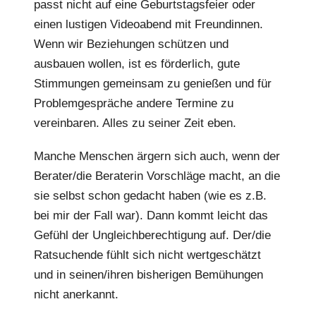
passt nicht auf eine Geburtstagsfeier oder
einen lustigen Videoabend mit Freundinnen.
Wenn wir Beziehungen schützen und
ausbauen wollen, ist es förderlich, gute
Stimmungen gemeinsam zu genießen und für
Problemgespräche andere Termine zu
vereinbaren. Alles zu seiner Zeit eben.
Manche Menschen ärgern sich auch, wenn der
Berater/die Beraterin Vorschläge macht, an die
sie selbst schon gedacht haben (wie es z.B.
bei mir der Fall war). Dann kommt leicht das
Gefühl der Ungleichberechtigung auf. Der/die
Ratsuchende fühlt sich nicht wertgeschätzt
und in seinen/ihren bisherigen Bemühungen
nicht anerkannt.