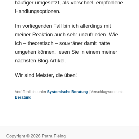
häufiger umgesetzt, als vorschnell empfohlene
Handlungsoptionen.
Im vorliegenden Fall bin ich allerdings mit
meiner Reaktion auch sehr unzufrieden. Wie
ich – theoretisch – souvräner damit hätte
umgehen können, lesen Sie in einem meiner
nächsten Blog-Artikel.
Wir sind Meister, die üben!
Veröffentlicht unter
Systemische Beratung
|
Verschlagwortet mit
Beratung
Copyright © 2026 Petra Fléing