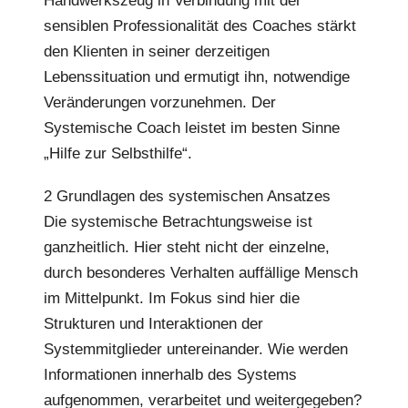
Handwerkszeug in Verbindung mit der
sensiblen Professionalität des Coaches stärkt
den Klienten in seiner derzeitigen
Lebenssituation und ermutigt ihn, notwendige
Veränderungen vorzunehmen. Der
Systemische Coach leistet im besten Sinne
„Hilfe zur Selbsthilfe“.
2 Grundlagen des systemischen Ansatzes
Die systemische Betrachtungsweise ist
ganzheitlich. Hier steht nicht der einzelne,
durch besonderes Verhalten auffällige Mensch
im Mittelpunkt. Im Fokus sind hier die
Strukturen und Interaktionen der
Systemmitglieder untereinander. Wie werden
Informationen innerhalb des Systems
aufgenommen, verarbeitet und weitergegeben?