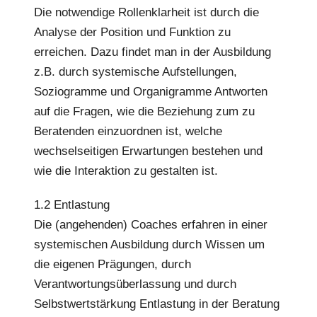
Die notwendige Rollenklarheit ist durch die
Analyse der Position und Funktion zu
erreichen. Dazu findet man in der Ausbildung
z.B. durch systemische Aufstellungen,
Soziogramme und Organigramme Antworten
auf die Fragen, wie die Beziehung zum zu
Beratenden einzuordnen ist, welche
wechselseitigen Erwartungen bestehen und
wie die Interaktion zu gestalten ist.
1.2 Entlastung
Die (angehenden) Coaches erfahren in einer
systemischen Ausbildung durch Wissen um
die eigenen Prägungen, durch
Verantwortungsüberlassung und durch
Selbstwertstärkung Entlastung in der Beratung