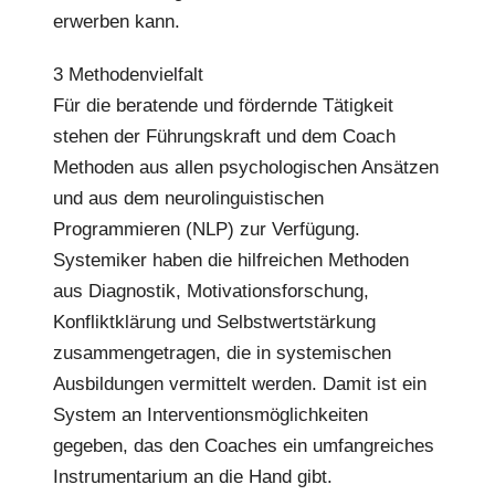
erwerben kann.
3 Methodenvielfalt
Für die beratende und fördernde Tätigkeit
stehen der Führungskraft und dem Coach
Methoden aus allen psychologischen Ansätzen
und aus dem neurolinguistischen
Programmieren (NLP) zur Verfügung.
Systemiker haben die hilfreichen Methoden
aus Diagnostik, Motivationsforschung,
Konfliktklärung und Selbstwertstärkung
zusammengetragen, die in systemischen
Ausbildungen vermittelt werden. Damit ist ein
System an Interventionsmöglichkeiten
gegeben, das den Coaches ein umfangreiches
Instrumentarium an die Hand gibt.