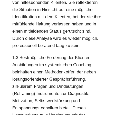
von hilfesuchenden Klienten. Sie reflektieren
die Situation in Hinsicht auf eine mögliche
Identifikation mit dem Klienten, bei der sie ihre
mitfühlende Haltung verlassen haben und in
einen mitleidenden Status gerutscht sind.
Durch diese Analyse wird es wieder möglich,
professionell beratend tätig zu sein.
1.3 Bestmögliche Förderung der Klienten
Ausbildungen im systemischen Coaching
beinhalten einen Methodenkoffer, der neben
lösungsorientierter Gesprächsführung,
zirkulärem Fragen und Umdeutungen
(Reframing) Instrumente zur Diagnostik,
Motivation, Selbstwertstärkung und
Entspannungstechniken bietet. Dieses