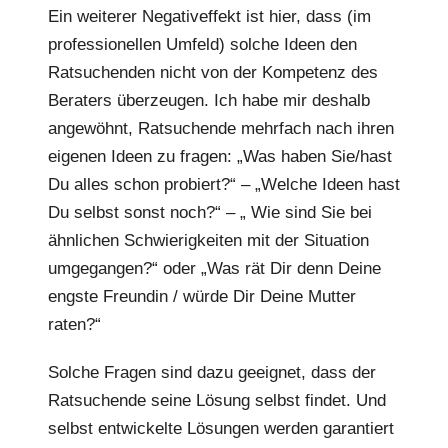
Ein weiterer Negativeffekt ist hier, dass (im
professionellen Umfeld) solche Ideen den
Ratsuchenden nicht von der Kompetenz des
Beraters überzeugen. Ich habe mir deshalb
angewöhnt, Ratsuchende mehrfach nach ihren
eigenen Ideen zu fragen: „Was haben Sie/hast
Du alles schon probiert?“ – „Welche Ideen hast
Du selbst sonst noch?“ – „ Wie sind Sie bei
ähnlichen Schwierigkeiten mit der Situation
umgegangen?“ oder „Was rät Dir denn Deine
engste Freundin / würde Dir Deine Mutter
raten?“
Solche Fragen sind dazu geeignet, dass der
Ratsuchende seine Lösung selbst findet. Und
selbst entwickelte Lösungen werden garantiert