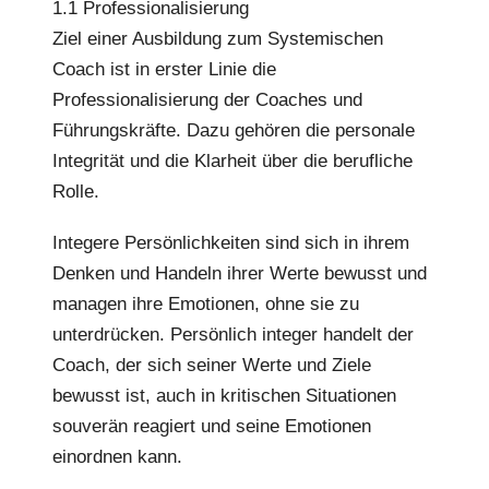
1.1 Professionalisierung
Ziel einer Ausbildung zum Systemischen
Coach ist in erster Linie die
Professionalisierung der Coaches und
Führungskräfte. Dazu gehören die personale
Integrität und die Klarheit über die berufliche
Rolle.
Integere Persönlichkeiten sind sich in ihrem
Denken und Handeln ihrer Werte bewusst und
managen ihre Emotionen, ohne sie zu
unterdrücken. Persönlich integer handelt der
Coach, der sich seiner Werte und Ziele
bewusst ist, auch in kritischen Situationen
souverän reagiert und seine Emotionen
einordnen kann.