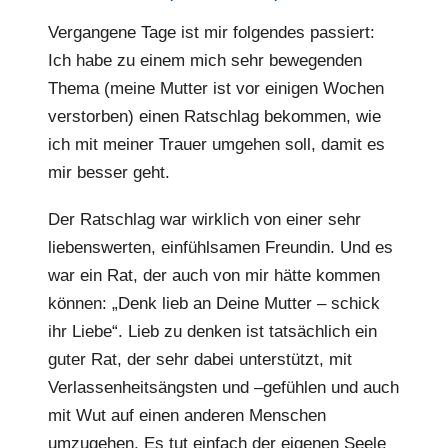
Vergangene Tage ist mir folgendes passiert:
Ich habe zu einem mich sehr bewegenden
Thema (meine Mutter ist vor einigen Wochen
verstorben) einen Ratschlag bekommen, wie
ich mit meiner Trauer umgehen soll, damit es
mir besser geht.
Der Ratschlag war wirklich von einer sehr
liebenswerten, einfühlsamen Freundin. Und es
war ein Rat, der auch von mir hätte kommen
können: „Denk lieb an Deine Mutter – schick
ihr Liebe“. Lieb zu denken ist tatsächlich ein
guter Rat, der sehr dabei unterstützt, mit
Verlassenheitsängsten und –gefühlen und auch
mit Wut auf einen anderen Menschen
umzugehen. Es tut einfach der eigenen Seele