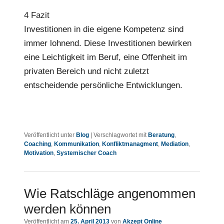
4 Fazit
Investitionen in die eigene Kompetenz sind
immer lohnend. Diese Investitionen bewirken
eine Leichtigkeit im Beruf, eine Offenheit im
privaten Bereich und nicht zuletzt
entscheidende persönliche Entwicklungen.
Veröffentlicht unter
Blog
|
Verschlagwortet mit
Beratung
,
Coaching
,
Kommunikation
,
Konfliktmanagment
,
Mediation
,
Motivation
,
Systemischer Coach
Wie Ratschläge angenommen
werden können
Veröffentlicht am
25. April 2013
von
Akzept Online