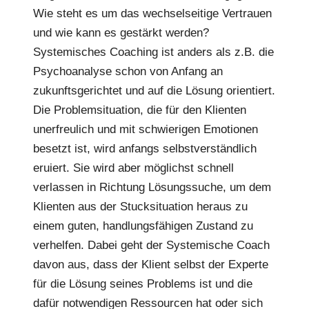
Wie steht es um das wechselseitige Vertrauen
und wie kann es gestärkt werden?
Systemisches Coaching ist anders als z.B. die
Psychoanalyse schon von Anfang an
zukunftsgerichtet und auf die Lösung orientiert.
Die Problemsituation, die für den Klienten
unerfreulich und mit schwierigen Emotionen
besetzt ist, wird anfangs selbstverständlich
eruiert. Sie wird aber möglichst schnell
verlassen in Richtung Lösungssuche, um dem
Klienten aus der Stucksituation heraus zu
einem guten, handlungsfähigen Zustand zu
verhelfen. Dabei geht der Systemische Coach
davon aus, dass der Klient selbst der Experte
für die Lösung seines Problems ist und die
dafür notwendigen Ressourcen hat oder sich