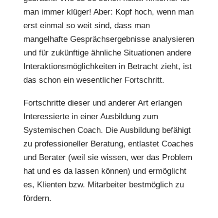
man immer klüger! Aber: Kopf hoch, wenn man
erst einmal so weit sind, dass man
mangelhafte Gesprächsergebnisse analysieren
und für zukünftige ähnliche Situationen andere
Interaktionsmöglichkeiten in Betracht zieht, ist
das schon ein wesentlicher Fortschritt.
Fortschritte dieser und anderer Art erlangen
Interessierte in einer Ausbildung zum
Systemischen Coach. Die Ausbildung befähigt
zu professioneller Beratung, entlastet Coaches
und Berater (weil sie wissen, wer das Problem
hat und es da lassen können) und ermöglicht
es, Klienten bzw. Mitarbeiter bestmöglich zu
fördern.