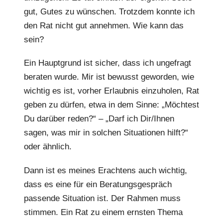
gut, Gutes zu wünschen. Trotzdem konnte ich
den Rat nicht gut annehmen. Wie kann das
sein?
Ein Hauptgrund ist sicher, dass ich ungefragt
beraten wurde. Mir ist bewusst geworden, wie
wichtig es ist, vorher Erlaubnis einzuholen, Rat
geben zu dürfen, etwa in dem Sinne: „Möchtest
Du darüber reden?“ – „Darf ich Dir/Ihnen
sagen, was mir in solchen Situationen hilft?“
oder ähnlich.
Dann ist es meines Erachtens auch wichtig,
dass es eine für ein Beratungsgespräch
passende Situation ist. Der Rahmen muss
stimmen. Ein Rat zu einem ernsten Thema