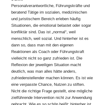
Personalverantwortliche, Führungskräfte und
beratend Tätige im sozialen, medizinischen
und juristischem Bereich erleben häufig
Situationen, die emotional belastet oder sogar
konfliktär sind. Das ist „normal“, weil
menschlich, weil sozial. Und hinterher ist es
dann so, dass man mit den eigenen
Reaktionen als Coach oder Führungskraft
vielleicht nicht so ganz zufrieden ist. Die
Reflexion der jeweiligen Situation macht
deutlich, was man alles hätte anders,
zufriedenstellender machen können. Es ist wie
eine verpasste Chance, Nutzen zu stiften.
Nicht die richtige Frage gestellt, eine mögliche
zielführende Intervention nicht zur Anwendung
gebracht. Wie es so schön heißt: hinterher ist